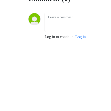
Log in to continue.
Log in