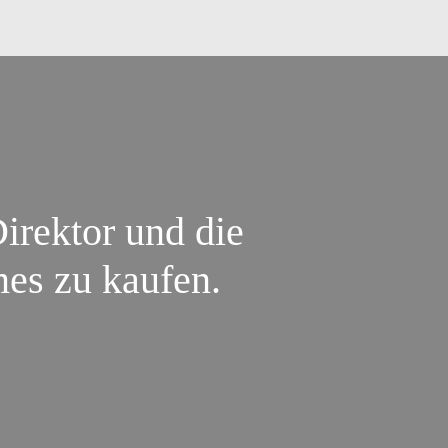
irektor und die
mes zu kaufen.