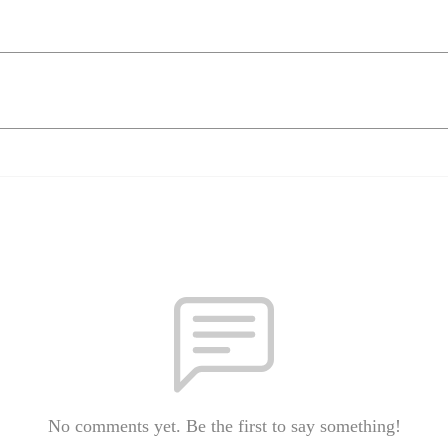
No comments yet. Be the first to say something!