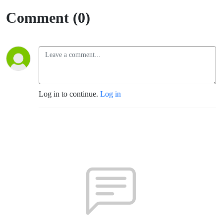
Comment (0)
Log in to continue.
Log in