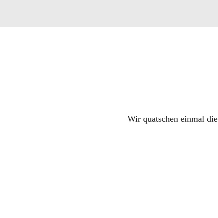
Wir quatschen einmal di